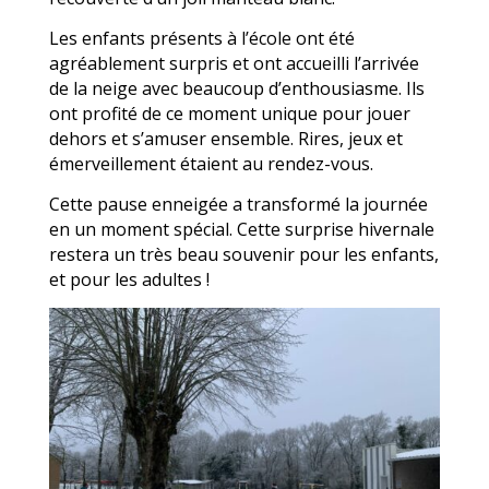
Les enfants présents à l’école ont été
agréablement surpris et ont accueilli l’arrivée
de la neige avec beaucoup d’enthousiasme. Ils
ont profité de ce moment unique pour jouer
dehors et s’amuser ensemble. Rires, jeux et
émerveillement étaient au rendez-vous.
Cette pause enneigée a transformé la journée
en un moment spécial. Cette surprise hivernale
restera un très beau souvenir pour les enfants,
et pour les adultes !