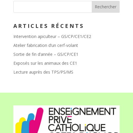
ARTICLES RÉCENTS
Intervention apiculteur – GS/CP/CE1/CE2
Atelier fabrication d’un cerf-volant
Sortie de fin d’année – GS/CP/CE1
Exposés sur les animaux des CE1
Lecture auprès des TPS/PS/MS