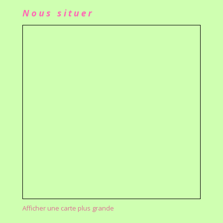
Nous situer
Afficher une carte plus grande