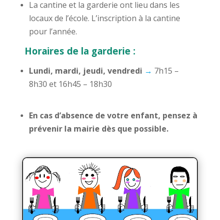
La cantine et la garderie ont lieu dans les
locaux de l’école.
L’inscription à la cantine
pour l’année.
Horaires de la garderie :
Lundi, mardi, jeudi, vendredi
→
7h15 –
8h30 et 16h45 – 18h30
En cas d’absence de votre enfant, pensez à
prévenir la mairie dès que possible.