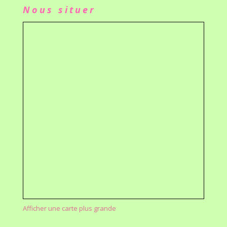
Nous situer
Afficher une carte plus grande