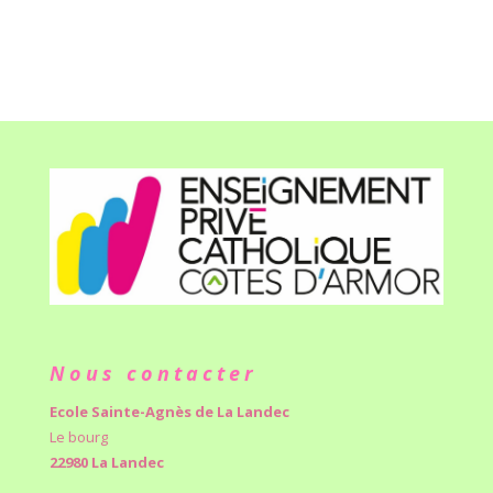
Nous contacter
Ecole Sainte-Agnès de La Landec
Le bourg
22980 La Landec