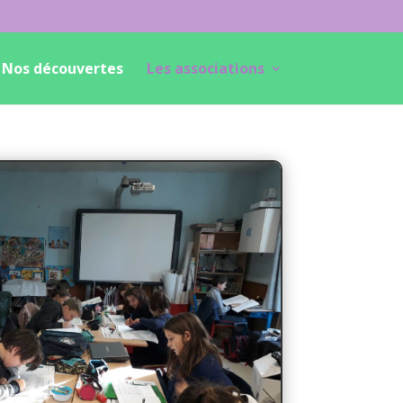
Nos découvertes
Les associations