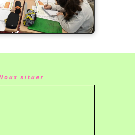
Nous situer