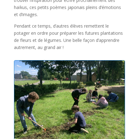
trouver l’inspiration pour écrire prochainement des
haïkus, ces petits poèmes japonais pleins d’émotions
et d’images.
Pendant ce temps, d’autres élèves remettent le
potager en ordre pour préparer les futures plantations
de fleurs et de légumes. Une belle façon d’apprendre
autrement, au grand air !