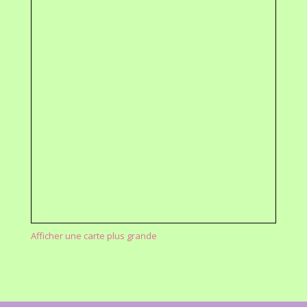
Afficher une carte plus grande