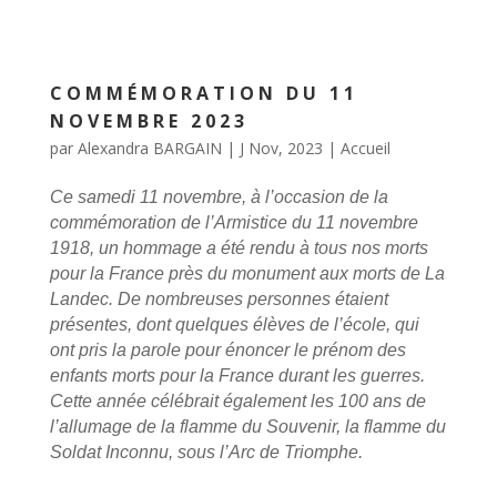
COMMÉMORATION DU 11
NOVEMBRE 2023
par
Alexandra BARGAIN
|
J Nov, 2023
|
Accueil
Ce samedi 11 novembre, à l’occasion de la
commémoration de l’Armistice du 11 novembre
1918, un hommage a été rendu à tous nos morts
pour la France près du monument aux morts de La
Landec. De nombreuses personnes étaient
présentes, dont quelques élèves de l’école, qui
ont pris la parole pour énoncer le prénom des
enfants morts pour la France durant les guerres.
Cette année célébrait également les 100 ans de
l’allumage de la flamme du Souvenir, la flamme du
Soldat Inconnu, sous l’Arc de Triomphe.