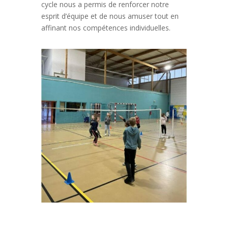
cycle nous a permis de renforcer notre
esprit d’équipe et de nous amuser tout en
affinant nos compétences individuelles.