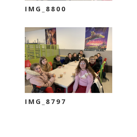
IMG_8800
IMG_8797