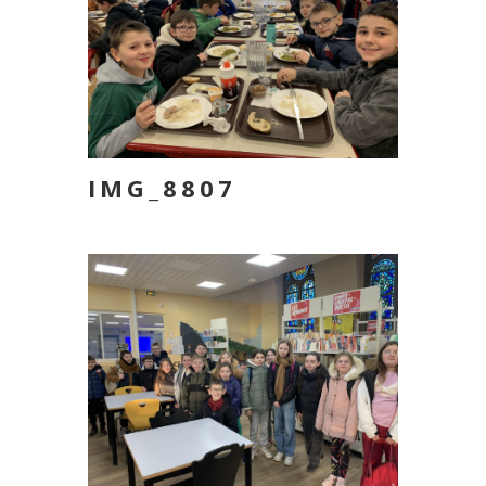
IMG_8807