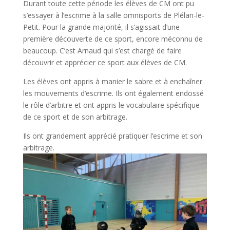
Durant toute cette période les élèves de CM ont pu
s’essayer à l’escrime à la salle omnisports de Plélan-le-
Petit. Pour la grande majorité, il s’agissait d’une
première découverte de ce sport, encore méconnu de
beaucoup. C’est Arnaud qui s’est chargé de faire
découvrir et apprécier ce sport aux élèves de CM.
Les élèves ont appris à manier le sabre et à enchaîner
les mouvements d’escrime. Ils ont également endossé
le rôle d’arbitre et ont appris le vocabulaire spécifique
de ce sport et de son arbitrage.
Ils ont grandement apprécié pratiquer l’escrime et son
arbitrage.