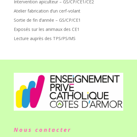
Intervention apiculteur – GS/CP/CE1/CE2
Atelier fabrication d’un cerf-volant
Sortie de fin d’année – GS/CP/CE1
Exposés sur les animaux des CE1
Lecture auprès des TPS/PS/MS
Nous contacter