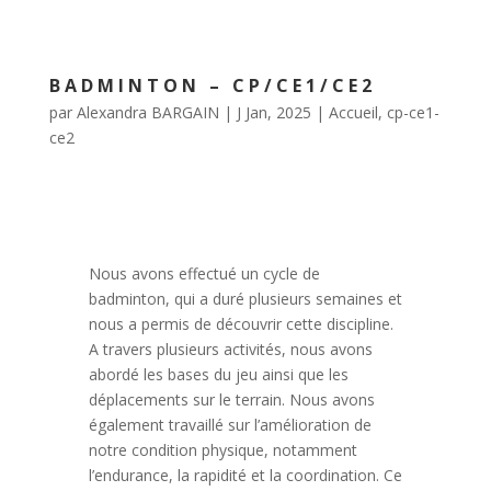
BADMINTON – CP/CE1/CE2
par
Alexandra BARGAIN
|
J Jan, 2025
|
Accueil
,
cp-ce1-
ce2
Nous avons effectué un cycle de
badminton, qui a duré plusieurs semaines et
nous a permis de découvrir cette discipline.
A travers plusieurs activités, nous avons
abordé les bases du jeu ainsi que les
déplacements sur le terrain. Nous avons
également travaillé sur l’amélioration de
notre condition physique, notamment
l’endurance, la rapidité et la coordination. Ce