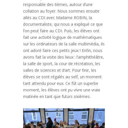
responsable des 6èmes, autour d’une
collation au foyer. Nous sommes ensuite
allés au CDI avec Madame ROBIN, la
documentaliste, qui nous a expliqué ce que
l’on peut faire au CDI. Puis, les élèves ont
fait une activité logique de mathématiques
sur les ordinateurs de la salle multimédia, ils
ont adoré faire ces petits jeux ! Enfin, nous
avons fait la visite des lieux : l’amphithéâtre,
la salle de sport, la cour de récréation, les
salles de sciences et d’art. Pour finir, les
élèves se sont régalés au self, un moment
tant attendu pour eux. Ce fût un superbe
moment, les élèves ont pu vivre une vraie
matinée en tant que futurs sixièmes.