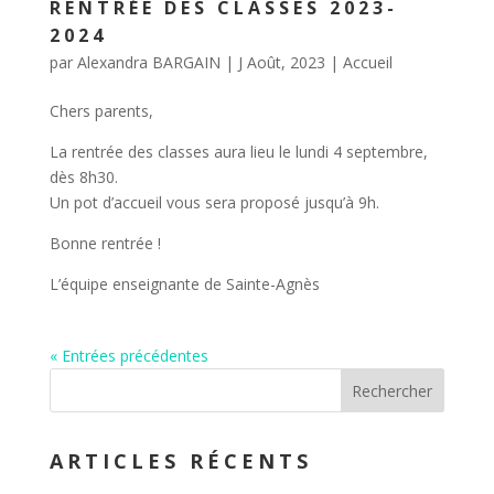
RENTRÉE DES CLASSES 2023-
2024
par
Alexandra BARGAIN
|
J Août, 2023
|
Accueil
Chers parents,
La rentrée des classes aura lieu le lundi 4 septembre,
dès 8h30.
Un pot d’accueil vous sera proposé jusqu’à 9h.
Bonne rentrée !
L’équipe enseignante de Sainte-Agnès
« Entrées précédentes
ARTICLES RÉCENTS